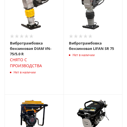
Вибротрамбовка
Вибротрамбовка
бензиновая DIAM VN-
бензиновая LIFAN SR 75
75/5.0 R
Нет в наличии
СНЯТО С
ПРОИЗВОДСТВА
Нет в наличии