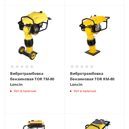
Вибротрамбовка
Вибротрамбовка
бензиновая TOR TM-80
бензиновая TOR RM-80
Loncin
Loncin
Нет в наличии
Нет в наличии