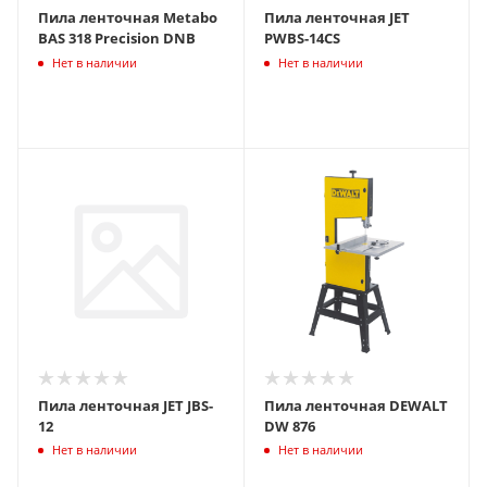
Пила ленточная Metabo
Пила ленточная JET
BAS 318 Precision DNB
PWBS-14CS
Нет в наличии
Нет в наличии
Пила ленточная JET JBS-
Пила ленточная DEWALT
12
DW 876
Нет в наличии
Нет в наличии