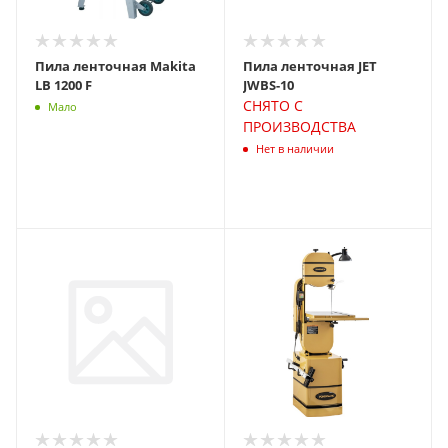
Пила ленточная Makita
Пила ленточная JET
LB 1200 F
JWBS-10
СНЯТО С
Мало
ПРОИЗВОДСТВА
Нет в наличии