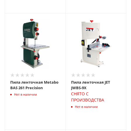
Пила ленточная Metabo
Пила ленточная JET
BAS 261 Precision
JWBS-9X
СНЯТО С
Нет в наличии
ПРОИЗВОДСТВА
Нет в наличии