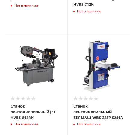
HVBS-712K
Нет в наличии
Нет в наличии
Станок
Станок
ленточнопильный JET
ленточнопильный
HVBS-812RK
БЕЛМАШ WBS-228P S241A
Нет в наличии
Нет в наличии