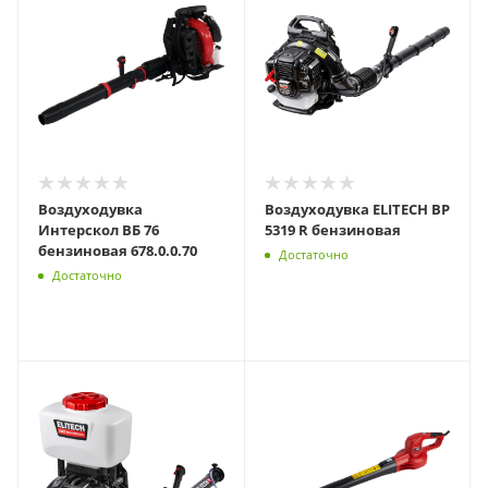
Воздуходувка
Воздуходувка ELITECH BP
Интерскол ВБ 76
5319 R бензиновая
бензиновая 678.0.0.70
Достаточно
Достаточно