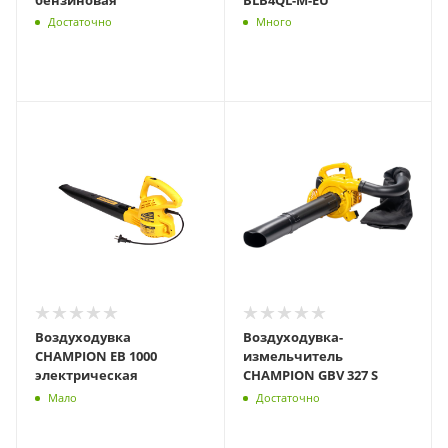
Достаточно
Много
Воздуходувка
Воздуходувка-
CHAMPION EB 1000
измельчитель
электрическая
CHAMPION GBV 327 S
Мало
Достаточно