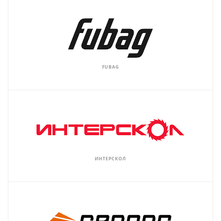
FUBAG
ИНТЕРСКОЛ