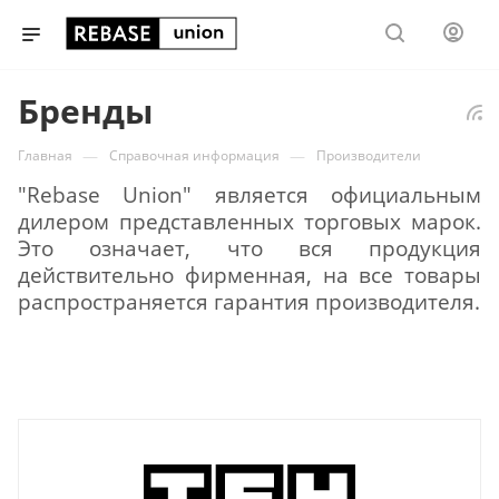
Бренды
—
—
Главная
Справочная информация
Производители
"Rebase Union" является официальным
дилером представленных торговых марок.
Это означает, что вся продукция
действительно фирменная, на все товары
распространяется гарантия производителя.