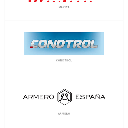
MAKITA
CONDTROL
ARMERO