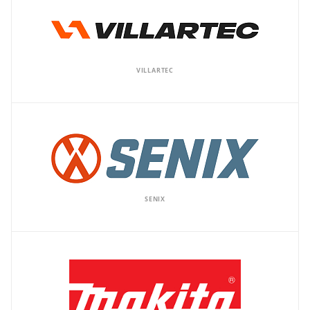
VILLARTEC
SENIX