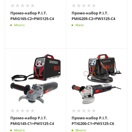
Промо-набор P.I.T.
Промо-набор P.I.T.
PMIG165-C2+PWS125-C4
PMIG205-C2+PWS125-C4
Много
Мало
Промо-набор P.I.T.
Промо-набор P.I.T.
PMIG145-C1+PWS125-C4
PTIG200-C1+PWS125-C6
Много
Много