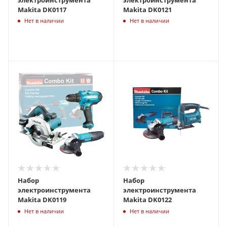
Makita DK0117
Makita DK0121
Нет в наличии
Нет в наличии
Набор
Набор
электроинструмента
электроинструмента
Makita DK0119
Makita DK0122
Нет в наличии
Нет в наличии