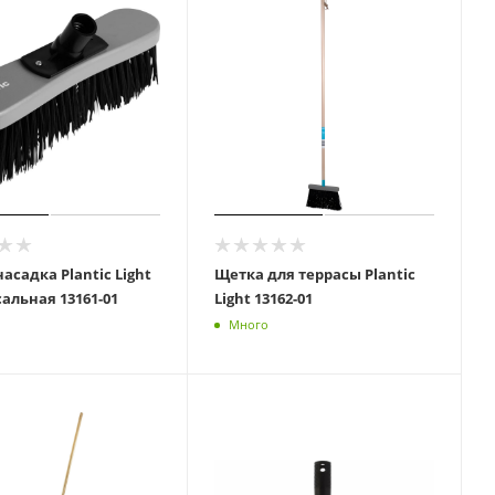
асадка Plantic Light
Щетка для террасы Plantic
универсальная 13161-01
Light 13162-01
Много