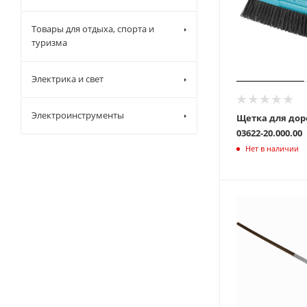
Товары для отдыха, спорта и
туризма
Электрика и свет
Электроинструменты
Щетка для дор
03622-20.000.00
Нет в наличии