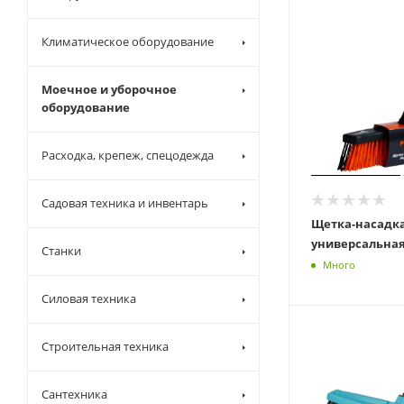
Климатическое оборудование
Моечное и уборочное
оборудование
Расходка, крепеж, спецодежда
Садовая техника и инвентарь
Щетка-насадка 
Станки
Много
Силовая техника
Строительная техника
Сантехника