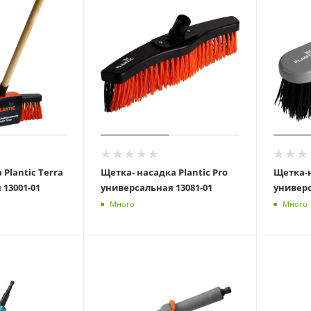
Plantic Terra
Щетка- насадка Plantic Pro
Щетка-н
универсальная 13001-01
универсальная 13081-01
Много
Много