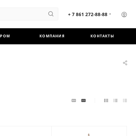
+ 7 861 272-88-88
ЕРОМ
КОМПАНИЯ
КОНТАКТЫ