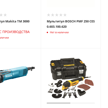
ул Makita TM 3000
Мультитул BOSCH PMF 250 CES
0.603.100.620
С ПРОИЗВОДСТВА
Нет в наличии
наличии