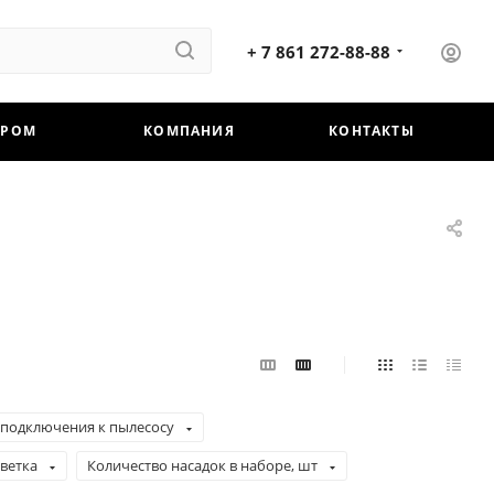
+ 7 861 272-88-88
ЕРОМ
КОМПАНИЯ
КОНТАКТЫ
подключения к пылесосу
ветка
Количество насадок в наборе, шт