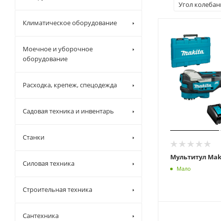
Угол колебан
Климатическое оборудование
Моечное и уборочное
оборудование
Расходка, крепеж, спецодежда
Садовая техника и инвентарь
Станки
Мультитул Maki
Силовая техника
Мало
Строительная техника
Сантехника