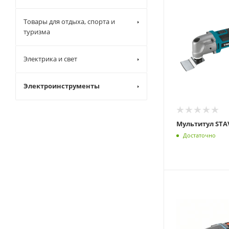
Товары для отдыха, спорта и
туризма
Электрика и свет
Электроинструменты
Мультитул STA
Достаточно