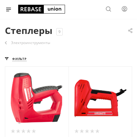
Степлеры
9
Электроинструменты
ФИЛЬТР