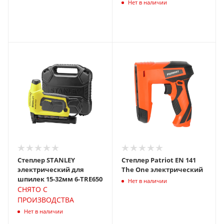
Нет в наличии
Степлер STANLEY
Степлер Patriot EN 141
электрический для
The One электрический
шпилек 15-32мм 6-TRЕ650
Нет в наличии
СНЯТО С
ПРОИЗВОДСТВА
Нет в наличии