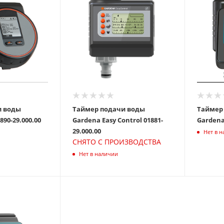
и воды
Таймер подачи воды
Таймер
ena Flex 01890-29.000.00
Gardena Easy Control 01881-
29.000.00
Нет в 
СНЯТО С ПРОИЗВОДСТВА
Нет в наличии