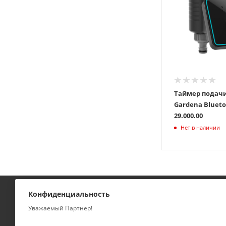
Таймер подач
Gardena Bluetooth 0
29.000.00
Нет в наличии
Конфиденциальность
КАТАЛОГ
КОМПАНИЯ
Уважаемый Партнер!