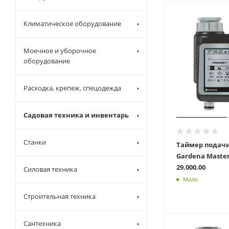
Климатическое оборудование
Моечное и уборочное
оборудование
Расходка, крепеж, спецодежда
Садовая техника и инвентарь
Станки
Таймер подач
Gardena Master 01892
29.000.00
Силовая техника
Мало
Строительная техника
Сантехника