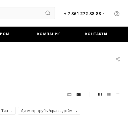
+ 7 861 272-88-88
ЕРОМ
КОМПАНИЯ
КОНТАКТЫ
Тип
Диаметр трубы/крана, дюйм