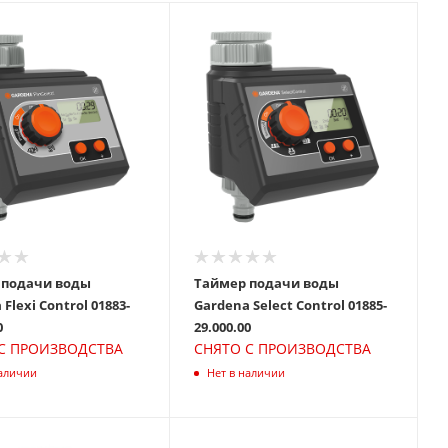
 подачи воды
Таймер подачи воды
exi Control 01883-
Gardena Select Control 01885-
0
29.000.00
С ПРОИЗВОДСТВА
СНЯТО С ПРОИЗВОДСТВА
наличии
Нет в наличии