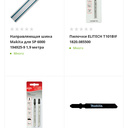
Направляющая шина
Пилочки ELITECH T101BIF
Makita для SP 6000
1820.085500
194925-9 1,9 метра
Много
Много