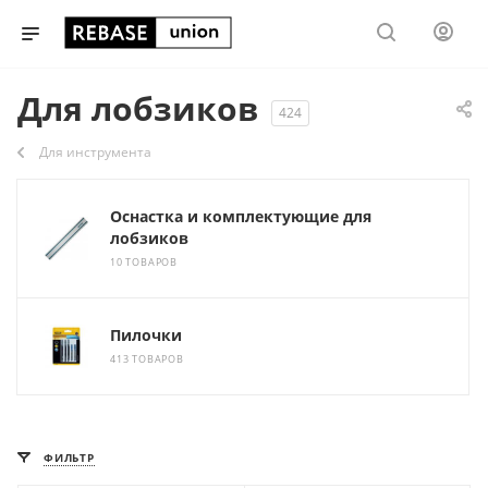
Для лобзиков
424
Для инструмента
Оснастка и комплектующие для
лобзиков
10 ТОВАРОВ
Пилочки
413 ТОВАРОВ
ФИЛЬТР