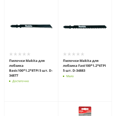
Пилочки Makita для
Пилочки Makita для
лобзика
лобзика Fast100*1.2*6TPI
Basic100*1.2*8TPI 5 шт. D-
5 шт. D-34883
34877
Мало
Достаточно