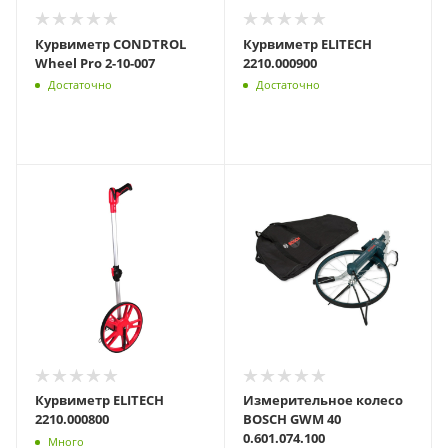
Курвиметр CONDTROL
Курвиметр ELITECH
Wheel Pro 2-10-007
2210.000900
Достаточно
Достаточно
Курвиметр ELITECH
Измерительное колесо
2210.000800
BOSCH GWM 40
0.601.074.100
Много