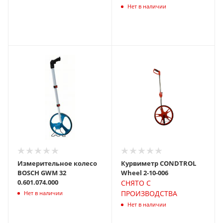
Нет в наличии
Измерительное колесо
Курвиметр CONDTROL
BOSCH GWM 32
Wheel 2-10-006
0.601.074.000
СНЯТО С
ПРОИЗВОДСТВА
Нет в наличии
Нет в наличии