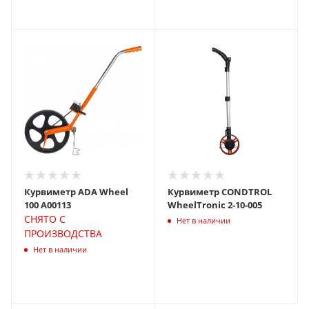
Курвиметр ADA Wheel
Курвиметр CONDTROL
100 А00113
WheelTronic 2-10-005
СНЯТО С
Нет в наличии
ПРОИЗВОДСТВА
Нет в наличии