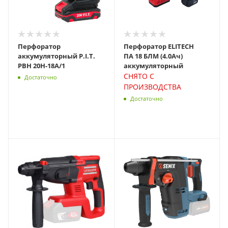
Перфоратор
Перфоратор ELITECH
аккумуляторный P.I.T.
ПА 18 БЛМ (4.0Ач)
PBH 20H-18A/1
аккумуляторный
СНЯТО С
Достаточно
ПРОИЗВОДСТВА
Достаточно