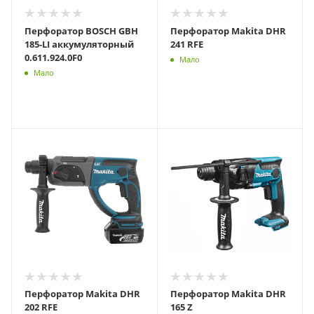
Перфоратор BOSCH GBH
Перфоратор Makita DHR
185-LI аккумуляторный
241 RFE
0.611.924.0F0
Мало
Мало
Перфоратор Makita DHR
Перфоратор Makita DHR
202 RFE
165 Z