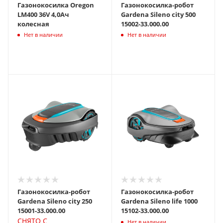
Газонокосилка Oregon
Газонокосилка-робот
LM400 36V 4,0Ач
Gardena Sileno city 500
колесная
15002-33.000.00
Нет в наличии
Нет в наличии
Газонокосилка-робот
Газонокосилка-робот
Gardena Sileno city 250
Gardena Sileno life 1000
15001-33.000.00
15102-33.000.00
СНЯТО С
Нет в наличии