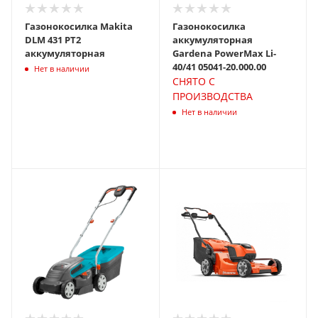
Газонокосилка Makita
Газонокосилка
DLM 431 PT2
аккумуляторная
аккумуляторная
Gardena PowerMax Li-
40/41 05041-20.000.00
Нет в наличии
СНЯТО С
ПРОИЗВОДСТВА
Нет в наличии