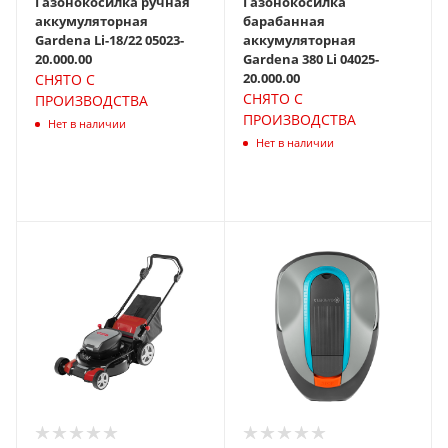
Газонокосилка ручная
Газонокосилка
аккумуляторная
барабанная
Gardena Li-18/22 05023-
аккумуляторная
20.000.00
Gardena 380 Li 04025-
20.000.00
СНЯТО С
СНЯТО С
ПРОИЗВОДСТВА
ПРОИЗВОДСТВА
Нет в наличии
Нет в наличии