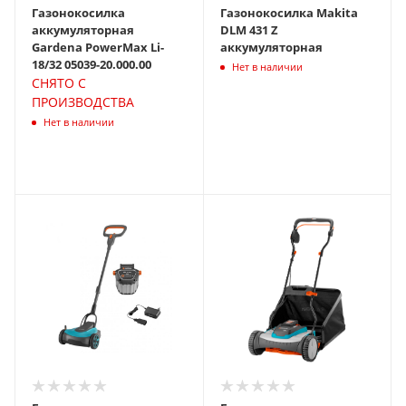
Газонокосилка
Газонокосилка Makita
аккумуляторная
DLM 431 Z
Gardena PowerMax Li-
аккумуляторная
18/32 05039-20.000.00
Нет в наличии
СНЯТО С
ПРОИЗВОДСТВА
Нет в наличии