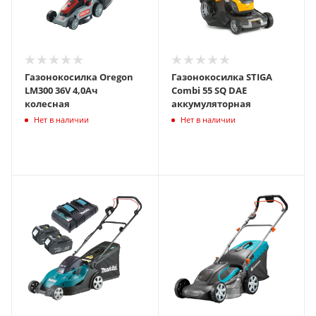
Газонокосилка Oregon
Газонокосилка STIGA
LM300 36V 4,0Ач
Combi 55 SQ DAE
колесная
аккумуляторная
Нет в наличии
Нет в наличии