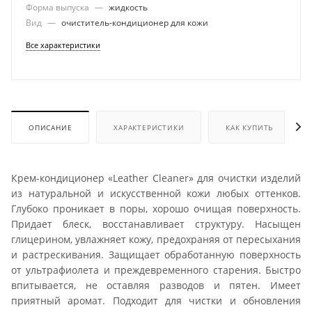
Форма выпуска
—
жидкость
Вид
—
очиститель-кондиционер для кожи
Все характеристики
ОПИСАНИЕ
ХАРАКТЕРИСТИКИ
КАК КУПИТЬ
Крем-кондиционер «Leather Cleaner» для очистки изделий
из натуральной и искусственной кожи любых оттенков.
Глубоко проникает в поры, хорошо очищая поверхность.
Придает блеск, восстанавливает структуру. Насыщен
глицерином, увлажняет кожу, предохраняя от пересыхания
и растрескивания. Защищает обработанную поверхность
от ультрафиолета и преждевременного старения. Быстро
впитывается, не оставляя разводов и пятен. Имеет
приятный аромат. Подходит для чистки и обновления