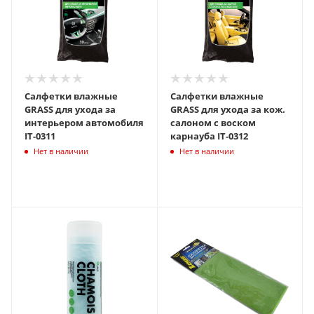
Салфетки влажные
Салфетки влажные
GRASS для ухода за
GRASS для ухода за кож.
интерьером автомобиля
салоном с воском
IT-0311
карнауба IT-0312
Нет в наличии
Нет в наличии