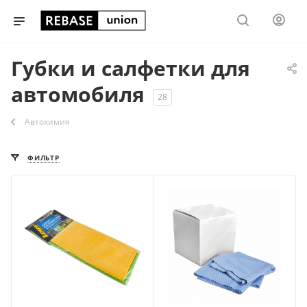
Губки и салфетки для
автомобиля
28
Автохимия
ФИЛЬТР