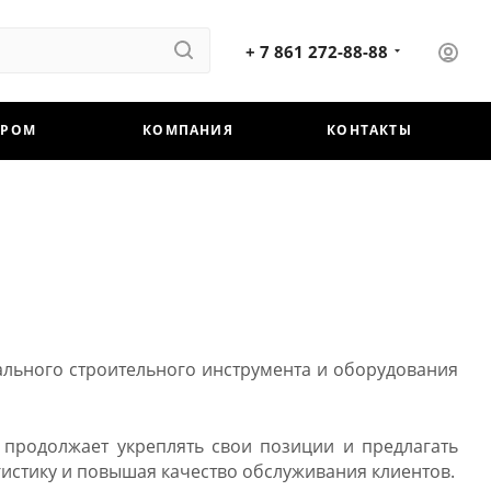
+ 7 861 272-88-88
ЕРОМ
КОМПАНИЯ
КОНТАКТЫ
льного строительного инструмента и оборудования
продолжает укреплять свои позиции и предлагать
истику и повышая качество обслуживания клиентов.