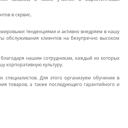
нтов в сервис.
и мировыми тенденциями и активно внедряем в нашу
рты обслуживания клиентов на безупречно высоком
м благодаря нашим сотрудникам, каждый из которых
у корпоративную культуру.
 специалистов. Для этого организуем обучение в
ния товаров, а также последующего гарантийного и