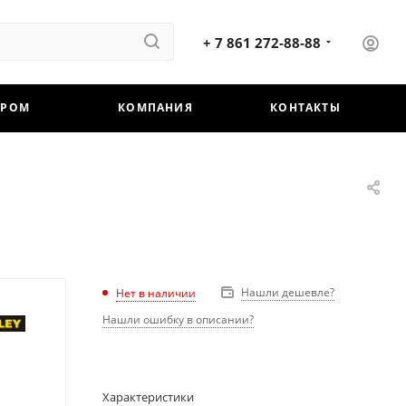
+ 7 861 272-88-88
ЕРОМ
КОМПАНИЯ
КОНТАКТЫ
Нашли дешевле?
Нет в наличии
Нашли ошибку в описании?
Характеристики