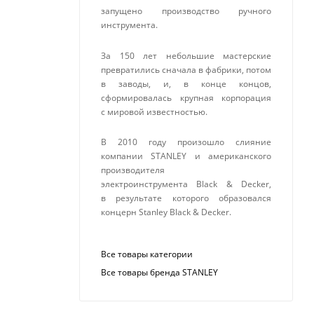
запущено производство ручного
инструмента.
За 150 лет небольшие мастерские
превратились сначала в фабрики, потом
в заводы, и, в конце концов,
сформировалась крупная корпорация
с мировой известностью.
В 2010 году произошло слияние
компании STANLEY и американского
производителя
электроинструмента Black & Decker,
в результате которого образовался
концерн Stanley Black & Decker.
Все товары категории
Все товары бренда STANLEY