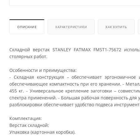
ОПИСАНИЕ
ХАРАКТЕРИСТИКИ
КАК КУПИТЬ
Складной верстак STANLEY FATMAX FMST1-75672 исполь
столярных работ.
Особенности и преимущества:
- Складная конструкция – обеспечивает эргономичное 
обеспечивающее компактность при его хранении. - Металл
455 кг. - Универсальное крепление заготовки – cовмест
спектра применений. - Большая рабочая поверхность для 
разблокировки обеспечивает удобство подвеса инструмент
Комплектация:
Верстак складной;
Упаковка (картонная коробка).