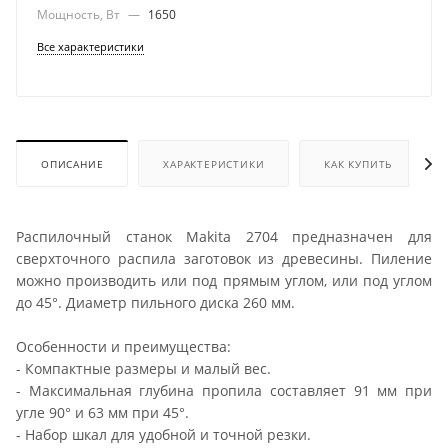
Мощность, Вт
—
1650
Все характеристики
ОПИСАНИЕ
ХАРАКТЕРИСТИКИ
КАК КУПИТЬ
Распилочный станок Makita 2704 предназначен для
сверхточного распила заготовок из древесины. Пиление
можно производить или под прямым углом, или под углом
до 45°. Диаметр пильного диска 260 мм.
Особенности и преимущества:
- Компактные размеры и малый вес.
- Максимальная глубина пропила составляет 91 мм при
угле 90° и 63 мм при 45°.
- Набор шкал для удобной и точной резки.