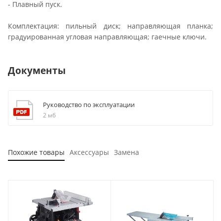
- Плавный пуск.
Комплектация: пильный диск; направляющая планка;
градуированная угловая направляющая; гаечные ключи.
Документы
Руководство по эксплуатации
2 мб
Похожие товары
Аксессуары
Замена