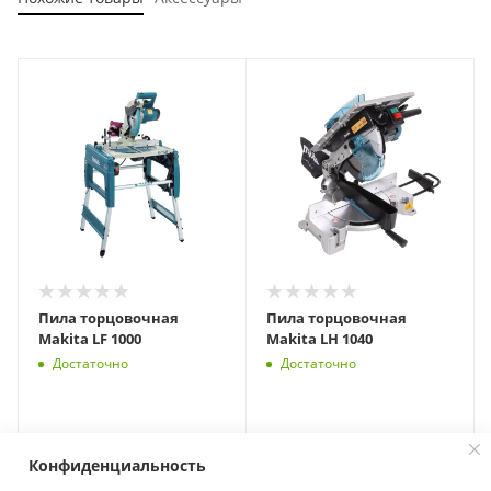
Пила торцовочная
Пила торцовочная
Makita LF 1000
Makita LH 1040
Достаточно
Достаточно
Конфиденциальность