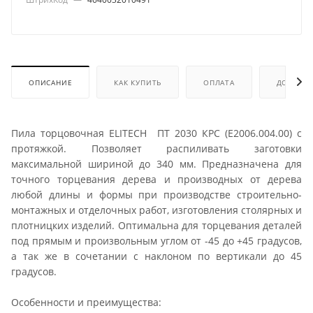
ОПИСАНИЕ
КАК КУПИТЬ
ОПЛАТА
ДОСТАВК
Пила торцовочная ELITECH ПТ 2030 КРС (Е2006.004.00) с
протяжкой. Позволяет распиливать заготовки
максимальной шириной до 340 мм. Предназначена для
точного торцевания дерева и производных от дерева
любой длины и формы при производстве строительно-
монтажных и отделочных работ, изготовления столярных и
плотницких изделий. Оптимальна для торцевания деталей
под прямым и произвольным углом от -45 до +45 градусов,
а так же в сочетании с наклоном по вертикали до 45
градусов.
Особенности и преимущества: