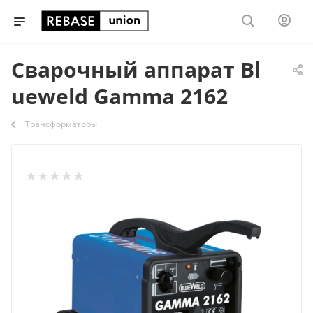
Сварочный аппарат Bl
ueweld Gamma 2162
Трансформаторы