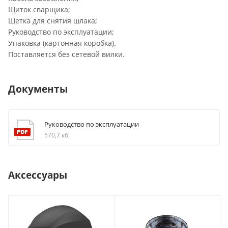
Щиток сварщика;
Щетка для снятия шлака;
Руководство по эксплуатации;
Упаковка (картонная коробка).
Поставляется без сетевой вилки.
Документы
Руководство по эксплуатации
570,7 кб
Аксессуары