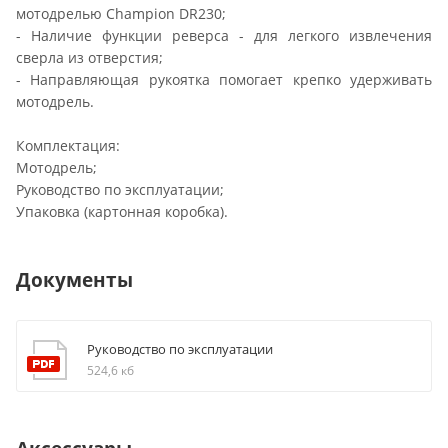
мотодрелью Champion DR230;
- Наличие функции реверса - для легкого извлечения
сверла из отверстия;
- Направляющая рукоятка помогает крепко удерживать
мотодрель.
Комплектация:
Мотодрель;
Руководство по эксплуатации;
Упаковка (картонная коробка).
Документы
Руководство по эксплуатации
524,6 кб