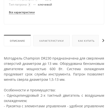
Тип патрона
—
ключевой
?
Все характеристики
ОПИСАНИЕ
ХАРАКТЕРИСТИКИ
КАК КУПИТЬ
Мотодрель Champion DR230 предназначена для сверления
отверстий диаметром до 13 мм. Оборудована бензиновым
двигателем мощностью 600 Вт. Система охлаждения
продлевает срок службы инструмента. Патрон позволяет
менять сверла диаметром 1,5-13 мм.
Особенности и преимущества:
- Одноцилиндровый 2-х тактный двигатель с воздушным
охлаждением;
- Рукоятка с элементами управления - удобное управление