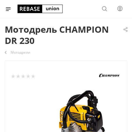
Мотодрель CHAMPION
DR 230
Мотодрели