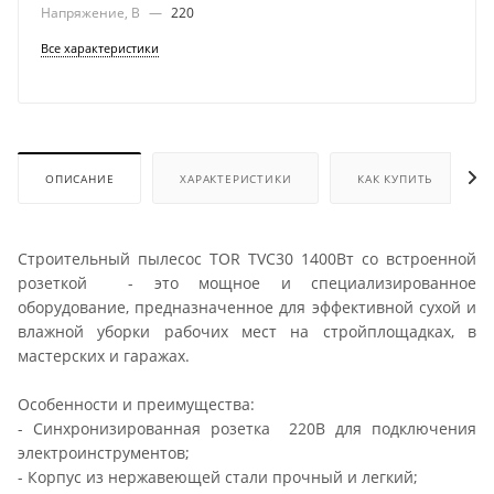
Напряжение, В
—
220
Все характеристики
ОПИСАНИЕ
ХАРАКТЕРИСТИКИ
КАК КУПИТЬ
Строительный пылесос TOR TVC30 1400Вт со встроенной
розеткой - это мощное и специализированное
оборудование, предназначенное для эффективной сухой и
влажной уборки рабочих мест на стройплощадках, в
мастерских и гаражах.
Особенности и преимущества:
- Синхронизированная розетка 220В для подключения
электроинструментов;
- Корпус из нержавеющей стали прочный и легкий;