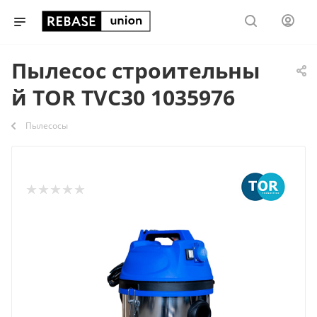
Пылесос строительны
й TOR TVC30 1035976
Пылесосы