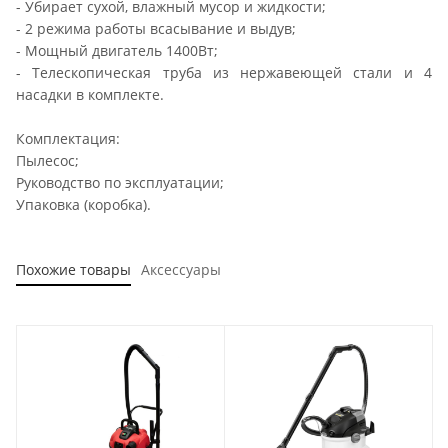
- Убирает сухой, влажный мусор и жидкости;
- 2 режима работы всасывание и выдув;
- Мощный двигатель 1400Вт;
- Телескопическая труба из нержавеющей стали и 4
насадки в комплекте.
Комплектация:
Пылесос;
Руководство по эксплуатации;
Упаковка (коробка).
Похожие товары
Аксессуары