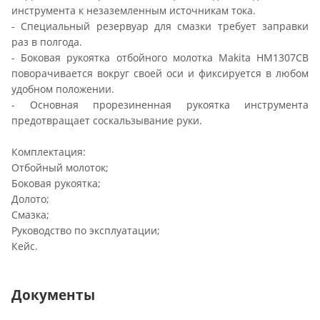
инструмента к незаземленным источникам тока.
- Специальный резервуар для смазки требует заправки
раз в полгода.
- Боковая рукоятка отбойного молотка Makita HM1307CB
поворачивается вокруг своей оси и фиксируется в любом
удобном положении.
- Основная прорезиненная рукоятка инструмента
предотвращает соскальзывание руки.
Комплектация:
Отбойный молоток;
Боковая рукоятка;
Долото;
Смазка;
Руководство по эксплуатации;
Кейс.
Документы