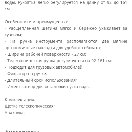
воды. Рукоятка легко регулируется на длину от 92 до 161
см.
Особенности и преимущества:
- Расщепленная щетина мягко и бережно ухаживает за
кузовом;
- На ручке инструмента располагаются две мягкие
эргономичные накладки для удобного обхвата;
- Ширина рабочей поверхности - 27 см;
- Телескопическая ручка регулируется на 92-161 см;
- Подходит для грузовых автомобилей;
- Фиксатор на ручке;
- Длительный срок использования;
- Имеет затвор для остановки пуска воды.
Комплектация:
Щетка телескопическая;
Упаковка.