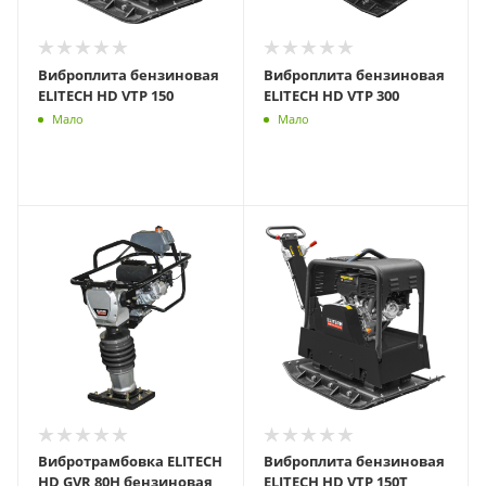
Виброплита бензиновая
Виброплита бензиновая
ELITECH HD VTP 150
ELITECH HD VTP 300
Мало
Мало
Вибротрамбовка ELITECH
Виброплита бензиновая
HD GVR 80H бензиновая
ELITECH HD VTP 150T