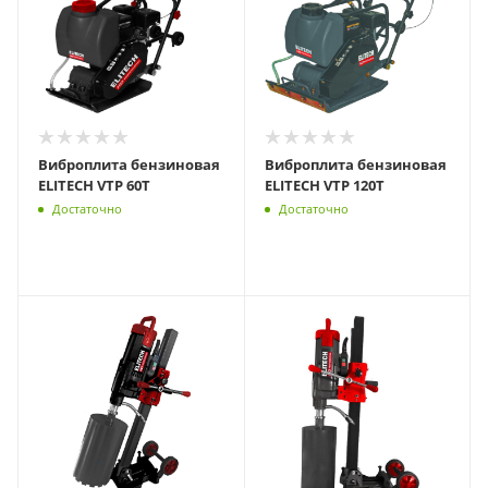
Виброплита бензиновая
Виброплита бензиновая
ELITECH VTP 60T
ELITECH VTP 120T
Достаточно
Достаточно