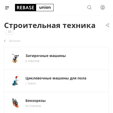
Строительная техника
33
Каталог
Затирочные машины
8 ТОВАРОВ
Циклевочные машины для пола
1 ТОВАР
Бензорезы
30 ТОВАРОВ