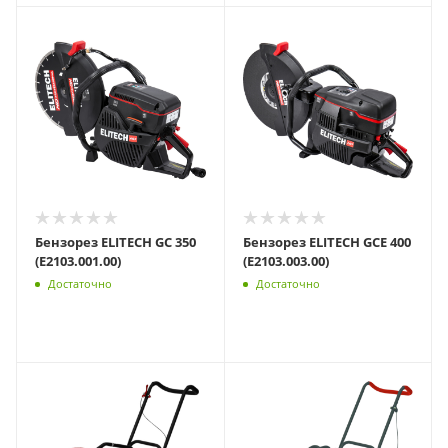
Бензорез ELITECH GC 350
Бензорез ELITECH GCE 400
(E2103.001.00)
(E2103.003.00)
Достаточно
Достаточно