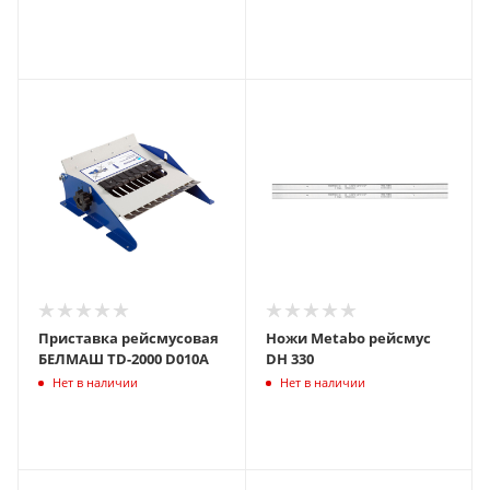
Приставка рейсмусовая
Ножи Metabo рейсмус
БЕЛМАШ TD-2000 D010A
DH 330
Нет в наличии
Нет в наличии