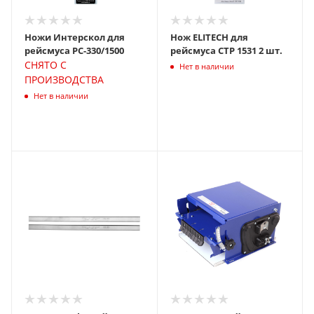
Ножи Интерскол для
Нож ELITECH для
рейсмуса РС-330/1500
рейсмуса СТР 1531 2 шт.
СНЯТО С
Нет в наличии
ПРОИЗВОДСТВА
Нет в наличии