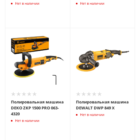
Нет в наличии
Нет в наличии
Полировальная машина
Полировальная машина
DEKO ZKP 1500 PRO 063-
DEWALT DWP 849 X
4320
Нет в наличии
Нет в наличии