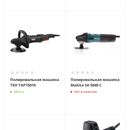
Полировальная машина
Полировальная машина
TEH TAP15010
Makita SA 5040 C
Много
Нет в наличии