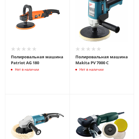
Полировальная машина
Полировальная машина
Patriot AG 180
Makita PV 7000 C
Нет в наличии
Нет в наличии