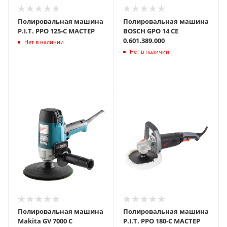
Полировальная машина
Полировальная машина
P.I.T. PPO 125-C МАСТЕР
BOSCH GPO 14 CE
0.601.389.000
Нет в наличии
Нет в наличии
Полировальная машина
Полировальная машина
Makita GV 7000 C
P.I.T. PPO 180-C МАСТЕР