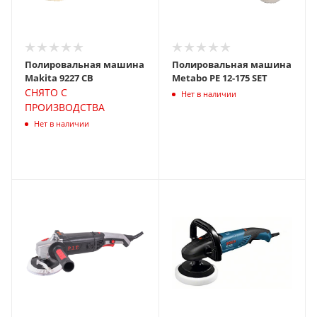
Полировальная машина
Полировальная машина
Makita 9227 СВ
Metabo PE 12-175 SET
СНЯТО С
Нет в наличии
ПРОИЗВОДСТВА
Нет в наличии