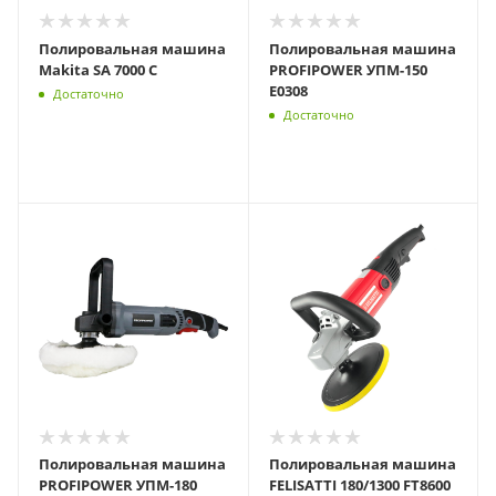
Полировальная машина
Полировальная машина
Makita SA 7000 C
PROFIPOWER УПМ-150
E0308
Достаточно
Достаточно
Полировальная машина
Полировальная машина
PROFIPOWER УПМ-180
FELISATTI 180/1300 FT8600