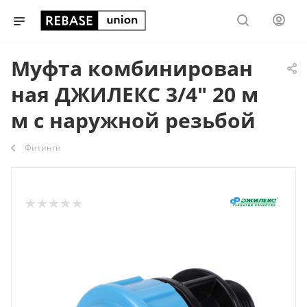
Муфта комбинирован
ная ДЖИЛЕКС 3/4" 20 м
м с наружной резьбой
Фитинги