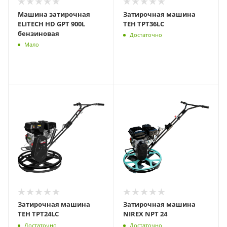
Машина затирочная
Затирочная машина
ELITECH HD GPT 900L
TEH TPT36LC
бензиновая
Достаточно
Мало
Затирочная машина
Затирочная машина
TEH TPT24LC
NIREX NPT 24
Достаточно
Достаточно