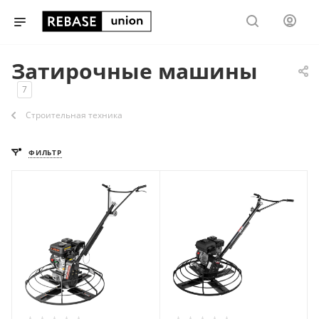
Затирочные машины
7
Строительная техника
ФИЛЬТР