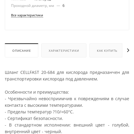
Проходной диаметр, мм
—
6
Все характеристики
ОПИСАНИЕ
ХАРАКТЕРИСТИКИ
КАК КУПИТЬ
Шланг CELLFAST 20-684 для кислорода предназанчен для
транспортировки кислорода под давлением.
Особенности и преимущества:
- Чрезвычайно невосприимчив к повреждениям в случае
контакта с высокими температурами.
- Пределы температур ?10/+60°С.
- Сертификат безопасности.
- В стандартном исполнении: внешний цвет - голубой,
внутренний цвет - чeрный.