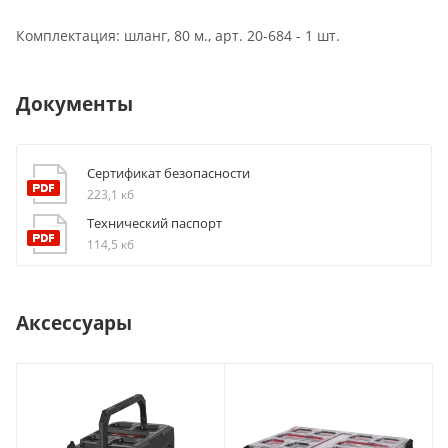
Комплектация: шланг, 80 м., арт. 20-684 - 1 шт.
Документы
Сертификат безопасности
223,1 кб
Технический паспорт
114,5 кб
Аксессуары