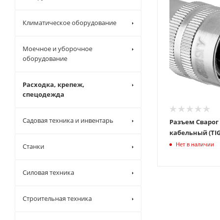
Климатическое оборудование
Моечное и уборочное
оборудование
Расходка, крепеж,
спецодежда
Садовая техника и инвентарь
Разъем Сварог 
кабельн
Нет в наличии
Станки
Силовая техника
Строительная техника