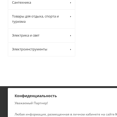
Сантехника
Товары для отдыха, спорта и
туризма
Электрика и свет
Электроинструменты
Конфиденциальность
КАТАЛОГ
КОМПАНИЯ
Уважаемый Партнер!
УСЛУГИ
О компании
Любая информация, размещенная в личном кабинете на сайте
h