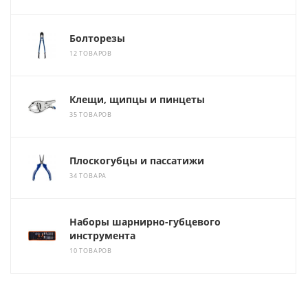
Болторезы
12 ТОВАРОВ
Клещи, щипцы и пинцеты
35 ТОВАРОВ
Плоскогубцы и пассатижи
34 ТОВАРА
Наборы шарнирно-губцевого
инструмента
10 ТОВАРОВ