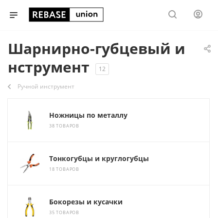
Шарнирно-губцевый и
нструмент
12
Ручной инструмент
Ножницы по металлу
38 ТОВАРОВ
Тонкогубцы и круглогубцы
18 ТОВАРОВ
Бокорезы и кусачки
35 ТОВАРОВ