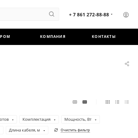
+ 7 861 272-88-88
ЕРОМ
КОМПАНИЯ
КОНТАКТЫ
ротов
Комплектация
Мощность, Вт
Длина кабеля, м
Очистить фильтр